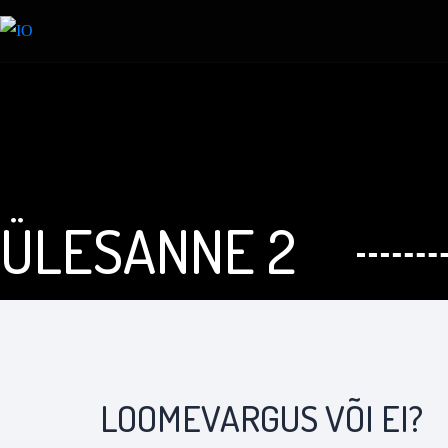
ÜLESANNE 2
LOOMEVARGUS VÕI EI?